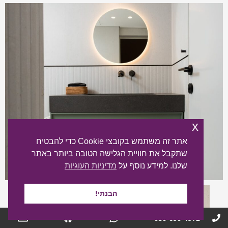
x
אתר זה משתמש בקובצי Cookie כדי להבטיח
שתקבל את חוויית הגלישה הטובה ביותר באתר
שלנו. למידע נוסף על
מדיניות העוגיות
הבנתי!
050-690-4972