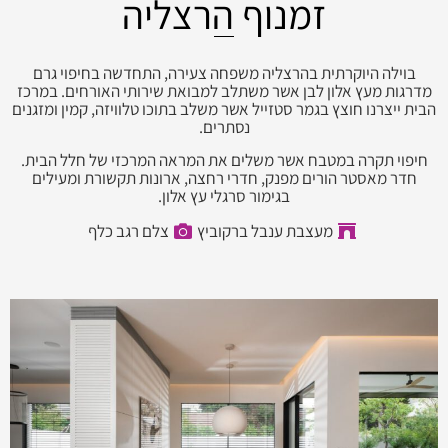
זמנוף הרצליה
בוילה היוקרתית בהרצליה משפחה צעירה, התחדשה בחיפוי גרם
מדרגות מעץ אלון לבן אשר משתלב למבואת שירותי האורחים. במרכז
הבית ייצרנו חוצץ בגמר סטזייל אשר משלב בתוכו טלוויזה, קמין ומזגנים
נסתרים.
חיפוי תקרה במטבח אשר משלים את המראה המרכזי של חלל הבית.
חדר מאסטר הורים מפנק, חדרי רחצה, ארונות תקשורת ומעילים
בגימור סרגלי עץ אלון.
מעצבת ענבל ברקוביץ
צלם רגב כלף