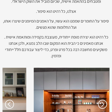
ומטבחים בהתאמה אישית, שכיום מוביל את השוק הישראלי.
אצלנו, כל רהיט הוא סיפור.
סיפור על החומרים שממנו הוא עשוי, על האמנים המיומנים שיצרו אותו,
ועל החלומות שהוא מגשים.
כל רהיט הוא יצירת מופת ייחודית, מעוצבת בקפידה ומותאמת אישית .
אנחנו מאמינים כי הבית הוא המקום שבו הלב נמצא, ולכן אנחנו
משקיעים מחשבה רבה בכל פרט ופרט, כדי ליצור עבורכם חלל ייחודי
ומזמין.