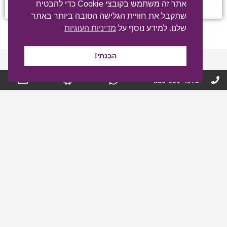
רבות.
אתר זה משתמש בקובצי Cookie כדי להבטיח
שתקבל את חוויית הגלישה הטובה ביותר באתר
שלנו. למידע נוסף על
מדיניות העוגיות
הבנתי!
פרויקטים
050-690-4972