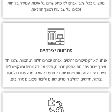
מקצועי בכל שלב. אנחנו לא מתפשרים על איכות, עמידה בלוחות
זמנים ועל שביעות רצונך המלאה.
פתרונות יצירתיים
אנחנו לא רק מייצרים רהיטים, אנחנו יוצרים חלומות. הצוות שלנו יחד
איתך ייצור פתרונות אחסון חכמים, חללי עבודה נוחים ופונקציונלים
ופינות ישיבה נעימות וייחודיות. כל פרויקט הוא הזמנה עבורנו לחקור
גבולות חדשים, לשלב חומרים שונים וליצור עיצובים מרהיבים.