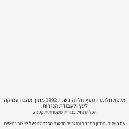
אלפא חלומות מעץ נולדה בשנת 1992 מתוך אהבה עמוקה
לעץ ולעבודת הנגרות.
הכל התחיל בנגריה משפחתית קטנה.
עם השנים, החזון התרחב והנגרייה הקטנה הפכה למפעל לייצור רהיטים