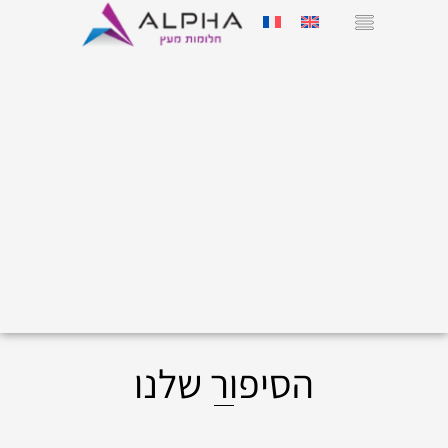
הסיפור שלנו