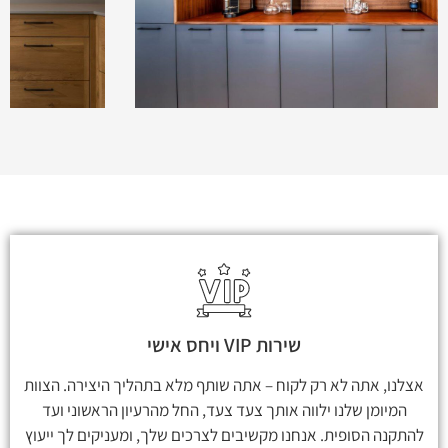
שירות VIP ויחס אישי
אצלנו, אתה לא רק לקוח – אתה שותף מלא בתהליך היצירה. הצוות
המיומן שלנו ילווה אותך צעד צעד, החל מהרעיון הראשוני ועד
להתקנה הסופית. אנחנו מקשיבים לצרכים שלך, ומעניקים לך ייעוץ