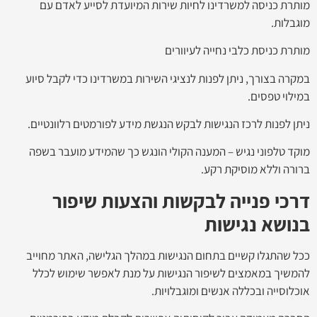
מותרת כניסה למשרדינו לחיות שירות המיועדת לסייע לאדם עם
מוגבלות.
מותרת כניסת כלבי נחייה לעיוורים
במקרה בצורך, ניתן לפנות לנציגי השירות במשרדינו כדי לקבל סיוע
במילוי טפסים.
ניתן לפנות לרכז הנגישות לבקש הנגשת מידע לפורמטים רלוונטיים.
מוקד טלפוני נגיש – המענה הקולי הונגש כך שהמידע מועבר בשפה
ברורה וללא מוסיקת רקע.
דרכי פנייה לבקשות והצעות שיפור
בנושא נגישות
ככל שהתגלו קשיים בתחום הנגישות במהלך הגלישה, האתר מחוייב
להמשיך במאמצים לשיפור הנגישות על מנת לאפשר שימוש לכלל
אוכלוסייה ובכללה אנשים ומוגבלויות.