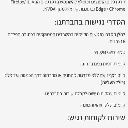
הדפדפנים הנפוצים ומומלץ להשתמש בדפדפנים הבאים: Firefox/
Edge / Chrome ובתוכנות קוראות מסך NVDA.
הסדרי נגישות בחברתנו:
להלן הסדרי הנגישות הקיימים במשרדינו הממוקמים בכתובת הפלדה
16 נתניה.
טלפון09-8845497.
קיימות חניות נכים ברחוב
קיים רצף גישה ללא מדרגות מהחניה או מהרחוב דרך הכניסה ועד אלינו
(כולל מעליות).
קיימות עמדות נגישות לקבלת שירות בחברתינו.
קיימים שלטי זיהוי והכוונה.
שירות לקוחות נגיש: