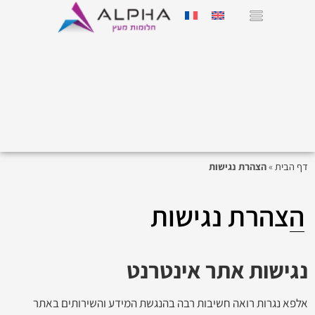
דף הבית
»
הצהרת נגישות
הצהרת נגישות
נגישות אתר אינטרנט
אלפא נגרות רואה חשיבות רבה בהנגשת המידע והשירותים באתר