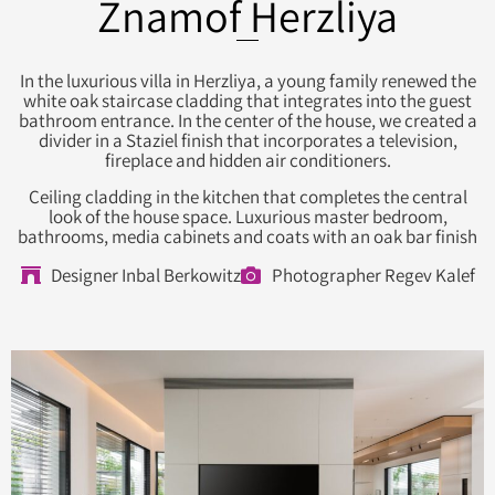
Znamof Herzliya
In the luxurious villa in Herzliya, a young family renewed the
white oak staircase cladding that integrates into the guest
bathroom entrance. In the center of the house, we created a
divider in a Staziel finish that incorporates a television,
fireplace and hidden air conditioners.
Ceiling cladding in the kitchen that completes the central
look of the house space. Luxurious master bedroom,
bathrooms, media cabinets and coats with an oak bar finish
Designer Inbal Berkowitz
Photographer Regev Kalef