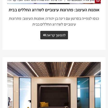
אומנות העיצוב: פתרונות עיצוביים לשדרוג החללים בבית
כנסו לצפייה בסרטון עם רינה בן יהודה: אומנות העיצוב: פתרונות
עיצוביים לשדרוג החללים בבית
להמשך קריאה