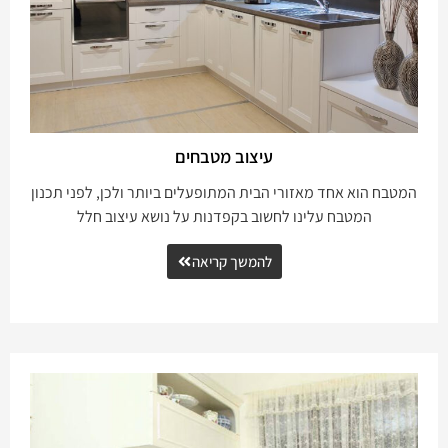
עיצוב מטבחים
המטבח הוא אחד מאזורי הבית המתופעלים ביותר ולכן, לפני תכנון
המטבח עלינו לחשוב בקפדנות על נושא עיצוב חלל
להמשך קריאה