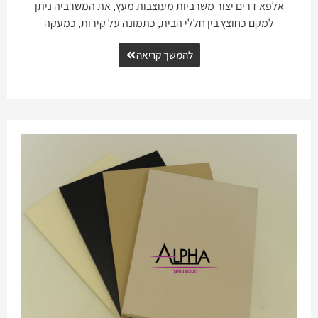
אלפא דרים יצור משרביות מעוצבות מעץ, את המשרביה ניתן
למקם כחוצץ בין חללי הבית, כתמונה על קירות, כמעקה
להמשך קריאה