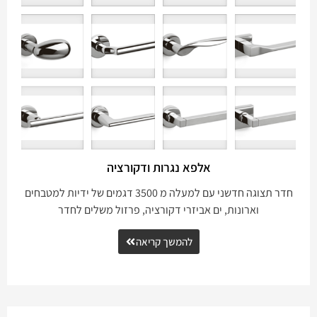
אלפא נגרות ודקורציה
חדר תצוגה חדשני עם למעלה מ 3500 דגמים של ידיות למטבחים
וארונות, ים אביזרי דקורציה, פרזול משלים לחדר
להמשך קריאה