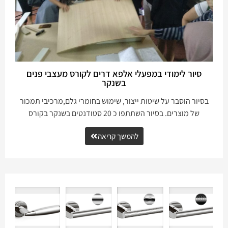
סיור לימודי במפעלי אלפא דרים לקורס מעצבי פנים
בשנקר
בסיור הוסבר על שיטות ייצור, שימוש בחומרי גלם,מרכיבי תמכור
של מוצרים. בסיור השתתפו כ 20 סטודנטים בשנקר בקורס
להמשך קריאה