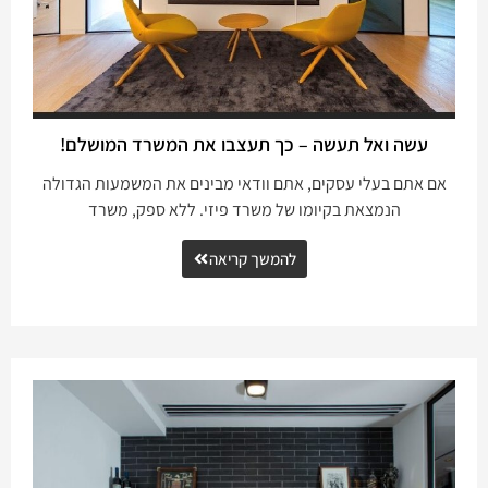
עשה ואל תעשה – כך תעצבו את המשרד המושלם!
אם אתם בעלי עסקים, אתם וודאי מבינים את המשמעות הגדולה
הנמצאת בקיומו של משרד פיזי. ללא ספק, משרד
להמשך קריאה