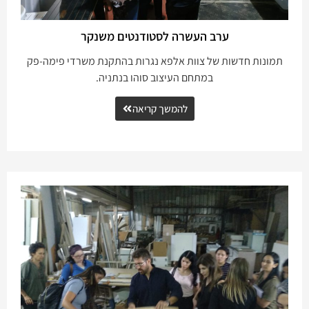
ערב העשרה לסטודנטים משנקר
תמונות חדשות של צוות אלפא נגרות בהתקנת משרדי פימה-פק
במתחם העיצוב סוהו בנתניה.
להמשך קריאה