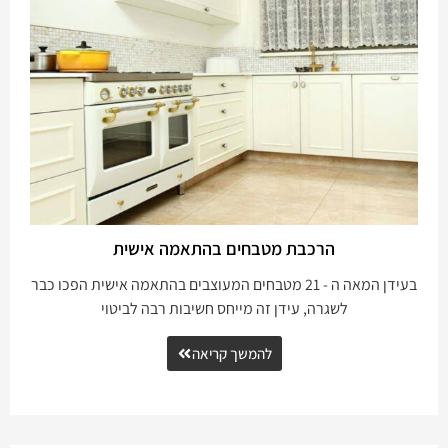
הרכבת מטבחים בהתאמה אישית
בעידן המאה ה - 21 מטבחים המעוצבים בהתאמה אישית הפכו כבר
לשגרה, עידן זה מייחס חשיבות רבה לביטוי
להמשך קריאה