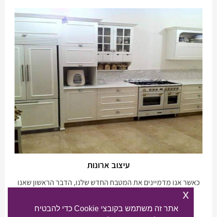
עיצוב ארונות
כאשר אנו מדמיינים את המטבח החדש שלנו, הדבר הראשון שאנו
x
חושבים עליו זה ארונות מטבח. ללא ספק ארונות
אתר זה משתמש בקובצי Cookie כדי להבטיח
להמשך קריאה