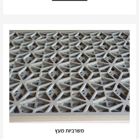
משרביות מעץ