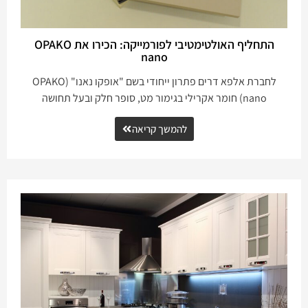
התחליף האולטימטיבי לפורמייקה: הכירו את OPAKO
nano
לחברת אלפא דרים פתרון ייחודי בשם "אופקו נאנו" (OPAKO
nano) חומר אקרילי בגימור מט, סופר חלק ובעל תחושה
להמשך קריאה