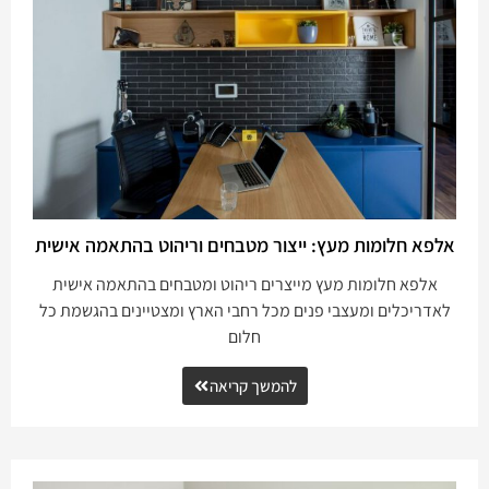
אלפא חלומות מעץ: ייצור מטבחים וריהוט בהתאמה אישית
אלפא חלומות מעץ מייצרים ריהוט ומטבחים בהתאמה אישית
לאדריכלים ומעצבי פנים מכל רחבי הארץ ומצטיינים בהגשמת כל
חלום
להמשך קריאה