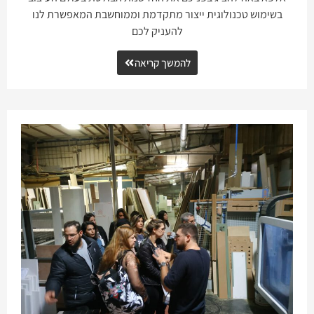
בשימוש טכנולוגית ייצור מתקדמת וממוחשבת המאפשרת לנו
להעניק לכם
להמשך קריאה