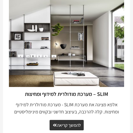
SLIM – מערכת מודולרית למידוף ומחיצות
אלפא מציגה את מערכת SLIM - מערכת מודולרית למידוף
ומחיצות. קלה להרכבה, בעיצוב חדשני ובקווים מינימליסטיים
להמשך קריאה