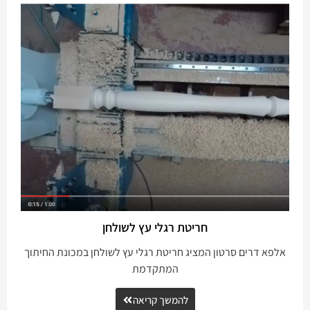
חריטת רגלי עץ לשולחן
אלפא דרים סרטון המציג חריטת רגלי עץ לשולחן במכונת החיתוך
המתקדמת
להמשך קריאה