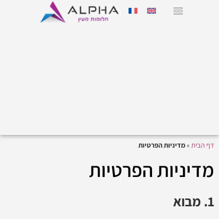
דף הבית
»
מדיניות הפרטיות
מדיניות הפרטיות
1. מבוא