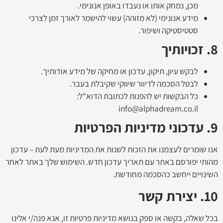
מכן, נמחק אותו או נעבדו באופן אנונימי.
מידע אנונימי (לא מזוהה) עשוי להישמר לאורך זמן לצרכי
סטטיסטיקה ושיפור.
8. זכויותיך
לבקש עיון, תיקון, עדכון או מחיקה של מידע אודותיך.
לבטל הסכמה לדיוור שיווקי שקיבלת בעבר.
כל הבקשות יש להפנות לכתובת הדוא"ל:
info@alphadream.co.il
9. עדכוני מדיניות הפרטיות
אנו שומרים לעצמנו את הזכות לשנות את המדיניות מעת לעת – עדכון
מהותי יפורסם באתר עם תאריך עדכון חדש. השימוש שלך באתר לאחר
השינויים ייחשב כהסכמה מחודשת.
10. יצירת קשר
בכל שאלה, בקשה או ספק בנושא מדיניות פרטיות זו, אנא פנה/י אלינו