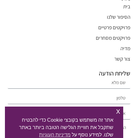
בית
הסיפור שלנו
פרויקטים פרטיים
פרויקטים מסחרים
מדיה
צור קשר
שליחת הודעה
x
אתר זה משתמש בקובצי Cookie כדי להבטיח
שתקבל את חוויית הגלישה הטובה ביותר באתר
שלנו. למידע נוסף על
מדיניות העוגיות