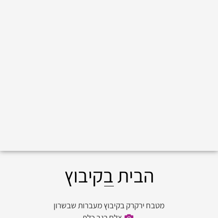
הבית בקיבוץ
מטבח ירקרק בקיבוץ מעברות שבשרון
צלם רגב כלף