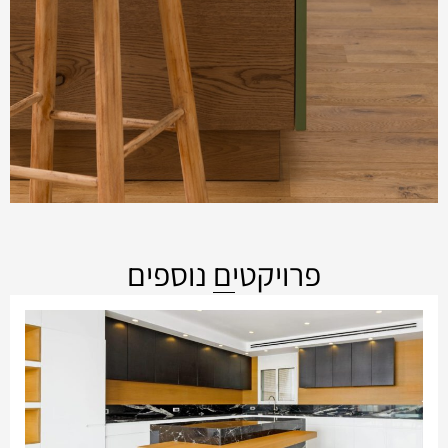
פרויקטים נוספים