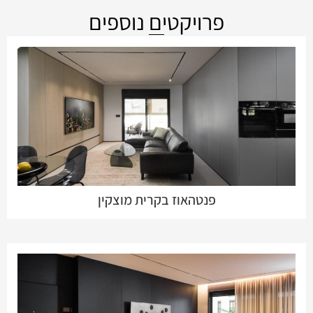
פרויקטים נוספים
פנטהאוז בקרית מוצקין