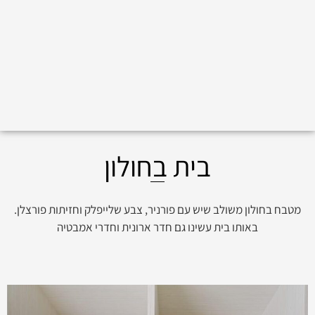
בית בחולון
מטבח בחולון משולב שיש עם פורניר, צבע שלייפלק וחזיתות פורצלן.
באותו בית עשינו גם חדר ארונית וחדרי אמבטיה