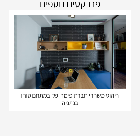
פרויקטים נוספים
ריהוט משרדי חברת פימה-פק במתחם סוהו
בנתניה