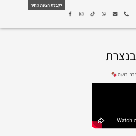
לקבלת הצעת מחיר
 בנצרת
פררו רושה