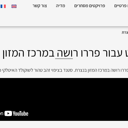
 פרטיים
פרויקטים מסחרים
מדיה
צור קשר
צרת
 עבור פררו רושה במרכז המזון
ררו רושה במרכז המזון בנצרת. סטנד בציפוי זהב טהור לשוקולד האיטלקי 