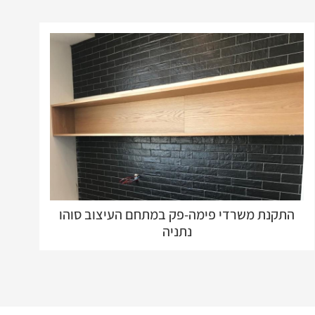
התקנת משרדי פימה-פק במתחם העיצוב סוהו
נתניה