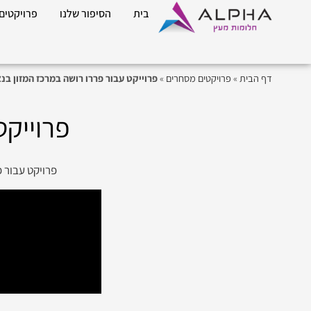
בית
הסיפור שלנו
פרויקטים
דף הבית
»
פרויקטים מסחרים
»
פרוייקט עבור פררו רושה במרכז המזון בנ
פרוייקט
פרויקט עבור פ