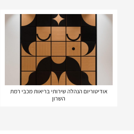
אודיטוריום הנהלה שירותי בריאות מכבי רמת
השרון