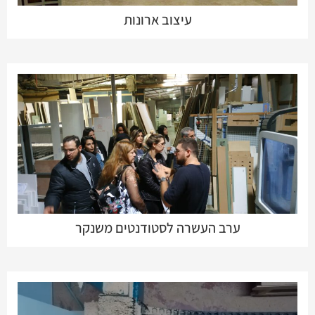
עיצוב ארונות
ערב העשרה לסטודנטים משנקר