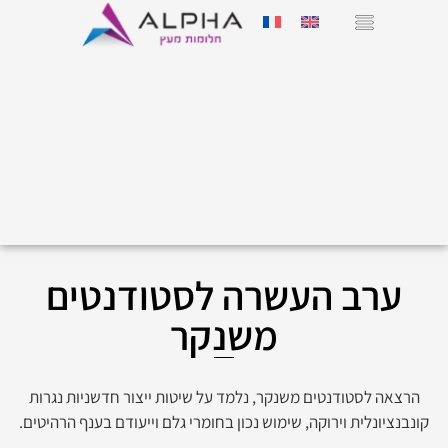
ערב העשרה לסטודנטים
משנקר
הרצאה לסטודנטים משנקר, נלמד על שיטות ייצור חדשניות נגרות
קונבנציונלית וירוקה, שימוש נכון בחומרי גלם וייעודם בענף הרהיטים.