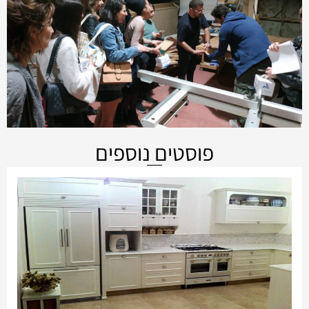
פוסטים נוספים