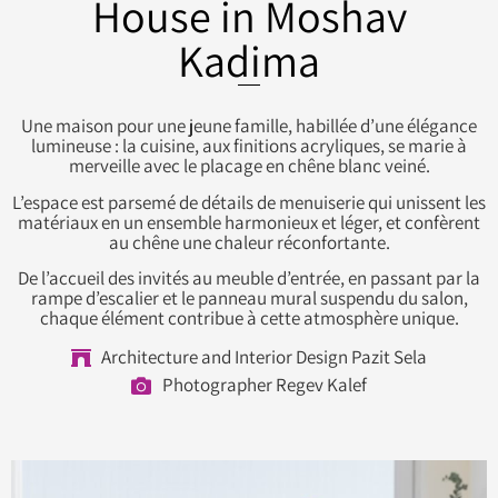
House in Moshav
Kadima
Une maison pour une jeune famille, habillée d’une élégance
lumineuse : la cuisine, aux finitions acryliques, se marie à
merveille avec le placage en chêne blanc veiné.
L’espace est parsemé de détails de menuiserie qui unissent les
matériaux en un ensemble harmonieux et léger, et confèrent
au chêne une chaleur réconfortante.
De l’accueil des invités au meuble d’entrée, en passant par la
rampe d’escalier et le panneau mural suspendu du salon,
chaque élément contribue à cette atmosphère unique.
Architecture and Interior Design Pazit Sela
Photographer Regev Kalef