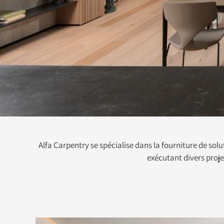
Alfa Carpentry se spécialise dans la fourniture de solu
exécutant divers projet