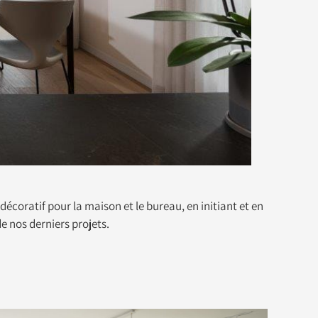
décoratif pour la maison et le bureau, en initiant et en
de nos derniers projets.