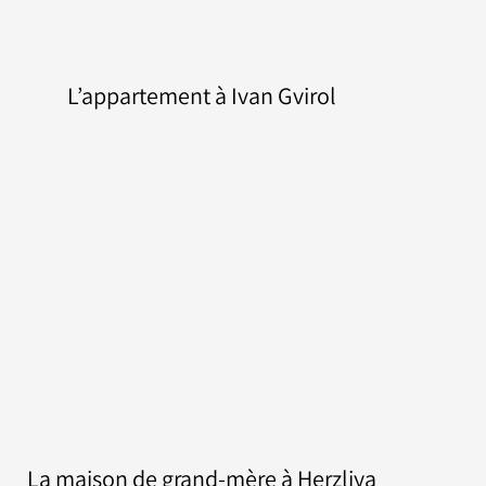
L’appartement à Ivan Gvirol