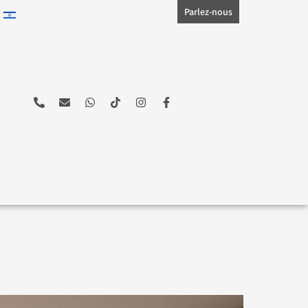
Parlez-nous