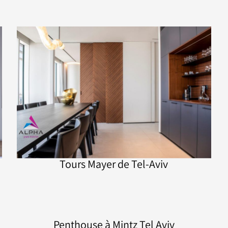
Tours Mayer de Tel-Aviv