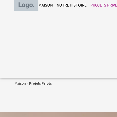
MAISON
NOTRE HISTOIRE
PROJETS PRIV
Maison
»
Projets Privés