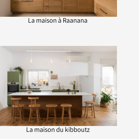
La maison à Raanana
La maison du kibboutz