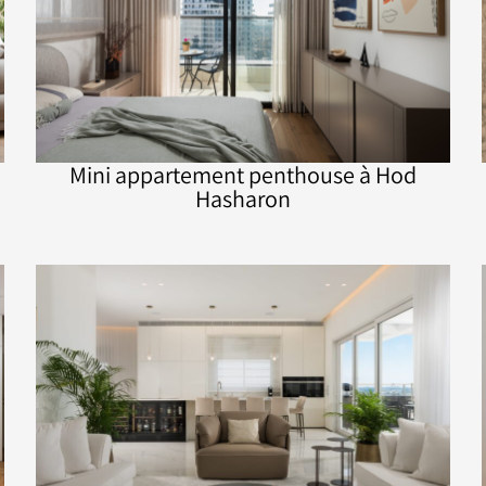
Mini appartement penthouse à Hod
Hasharon