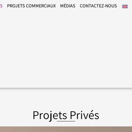
ÉS
PROJETS COMMERCIAUX
MÉDIAS
CONTACTEZ-NOUS
Projets Privés