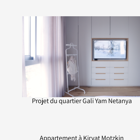
Projet du quartier Gali Yam Netanya