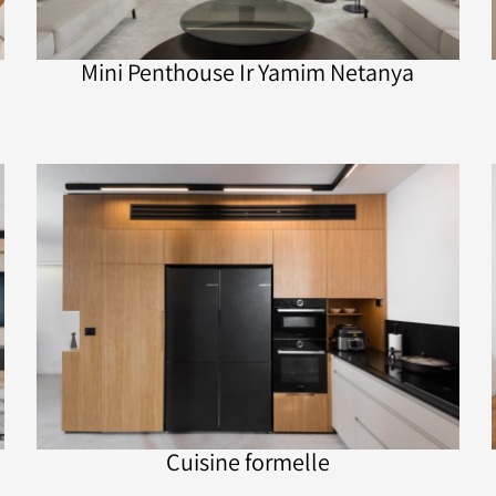
Mini Penthouse Ir Yamim Netanya
Cuisine formelle