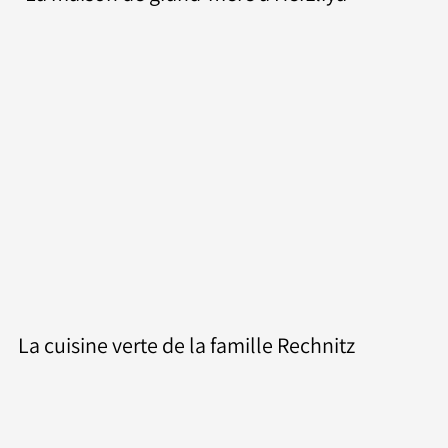
La maison de grand-mère à Herzliya