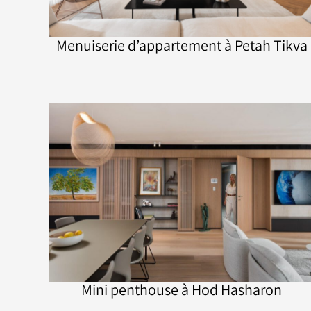
Menuiserie d’appartement à Petah Tikva
Mini penthouse à Hod Hasharon