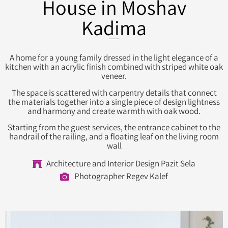
House in Moshav
Kadima
A home for a young family dressed in the light elegance of a
kitchen with an acrylic finish combined with striped white oak
veneer.
The space is scattered with carpentry details that connect
the materials together into a single piece of design lightness
and harmony and create warmth with oak wood.
Starting from the guest services, the entrance cabinet to the
handrail of the railing, and a floating leaf on the living room
wall
Architecture and Interior Design Pazit Sela
Photographer Regev Kalef