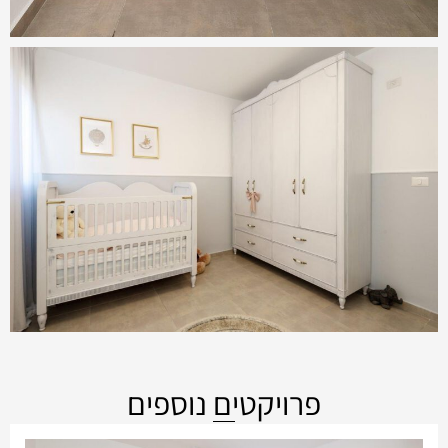
פרויקטים נוספים