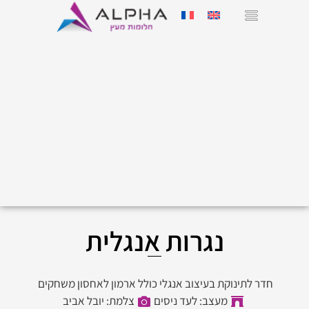
נגרות אנגלית
חדר לתינוקת בעיצוב אנגלי כולל ארמון לאחסון משחקים
מעצב: לעד ניסים
צלמת: יובל אביב