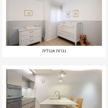
נגרות אנגלית