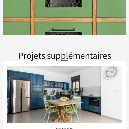
Projets supplémentaires
paradis