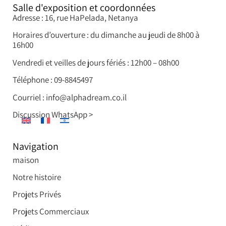
Salle d'exposition et coordonnées
Adresse : 16, rue HaPelada, Netanya
Horaires d’ouverture : du dimanche au jeudi de 8h00 à
16h00
Vendredi et veilles de jours fériés : 12h00 – 08h00
Une maison à Holon
Téléphone : 09-8845497
Courriel : info@alphadream.co.il
Discussion WhatsApp >
Navigation
maison
Notre histoire
Projets Privés
Projets Commerciaux