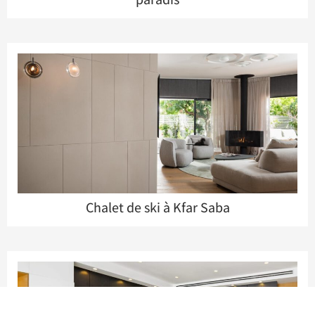
Chalet de ski à Kfar Saba