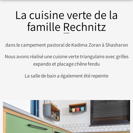
La cuisine verte de la
famille Rechnitz
dans le campement pastoral de Kadima Zoran à Shasharon
Nous avons réalisé une cuisine verte triangulaire avec grilles
expando et placage chêne fendu
La salle de bain a également été repeinte