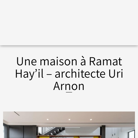
Une maison à Ramat
Hay’il – architecte Uri
Arnon