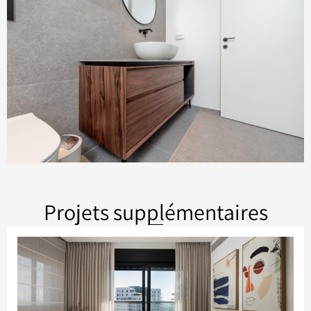
Projets supplémentaires