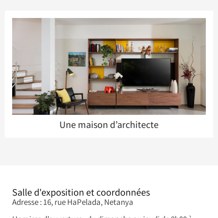
Une maison d’architecte
Salle d'exposition et coordonnées
Adresse : 16, rue HaPelada, Netanya