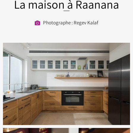
La maison à Raanana
Photographe : Regev Kalaf