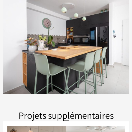
Projets supplémentaires