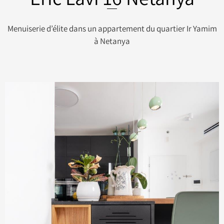
Menuiserie d’élite dans un appartement du quartier Ir Yamim
à Netanya