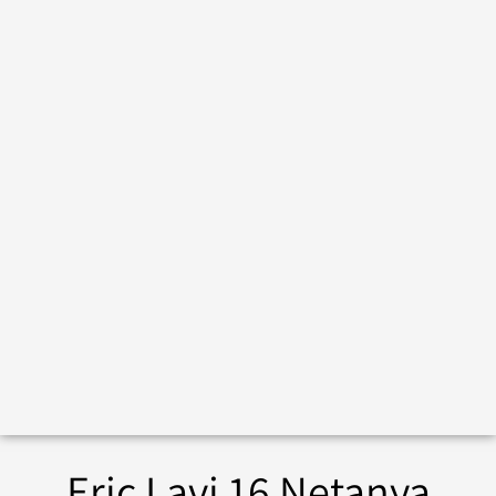
Eric Lavi 16 Netanya