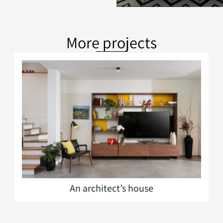
More projects
An architect’s house