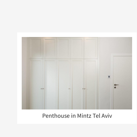
Penthouse in Mintz Tel Aviv