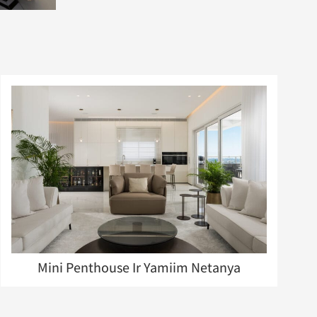
Mini Penthouse Ir Yamiim Netanya