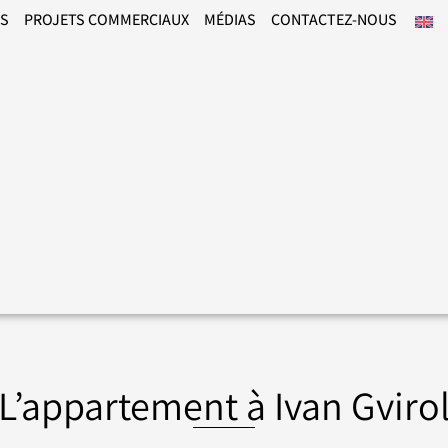
ÉS
PROJETS COMMERCIAUX
MÉDIAS
CONTACTEZ-NOUS
L’appartement à Ivan Gviro