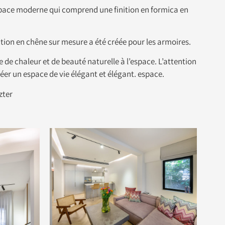
espace moderne qui comprend une finition en formica en
ction en chêne sur mesure a été créée pour les armoires.
de chaleur et de beauté naturelle à l’espace. L’attention
éer un espace de vie élégant et élégant. espace.
zter