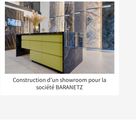
Construction d’un showroom pour la
société BARANETZ