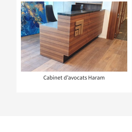
Cabinet d’avocats Haram