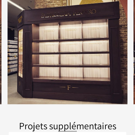
Projets supplémentaires