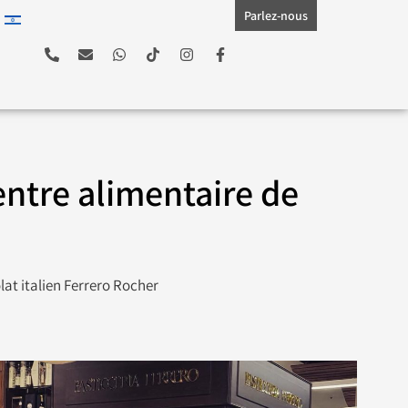
Parlez-nous
entre alimentaire de
lat italien Ferrero Rocher