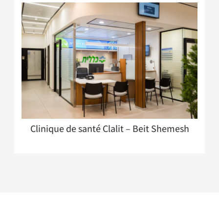
Clinique de santé Clalit – Beit Shemesh