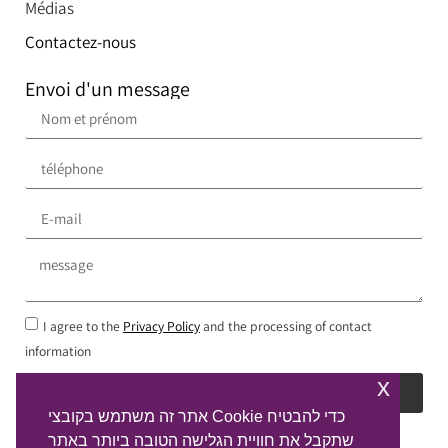
Médias
Contactez-nous
Envoi d'un message
I agree to the
Privacy Policy
and the processing of contact
information
x
Envoyer
אתר זה משתמש בקובצי Cookie כדי להבטיח
שתקבל את חוויית הגלישה הטובה ביותר באתר