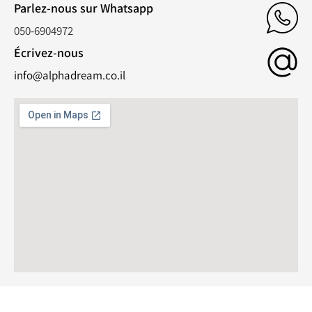
Parlez-nous sur Whatsapp
050-6904972
Écrivez-nous
info@alphadream.co.il