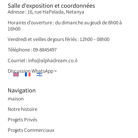
Salle d'exposition et coordonnées
Adresse : 16, rue HaPelada, Netanya
Horaires d’ouverture : du dimanche au jeudi de 8h00 à
16h00
Vendredi et veilles de jours fériés : 12h00 – 08h00
Téléphone : 09-8845497
Courriel : info@alphadream.co.il
Discussion WhatsApp >
Navigation
maison
Notre histoire
Projets Privés
Projets Commerciaux