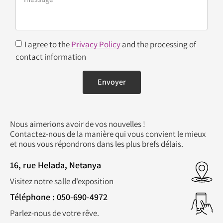
I agree to the
Privacy Policy
and the processing of
contact information
Envoyer
Nous aimerions avoir de vos nouvelles !
Contactez-nous de la manière qui vous convient le mieux
et nous vous répondrons dans les plus brefs délais.
16, rue Helada, Netanya
Visitez notre salle d'exposition
Téléphone : 050-690-4972
Parlez-nous de votre rêve.