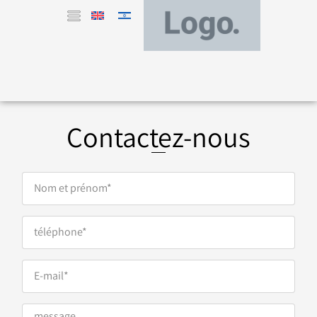
Contactez-nous